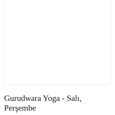
Gurudwara Yoga - Salı,
Perşembe