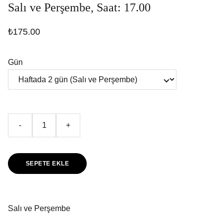
Salı ve Perşembe, Saat: 17.00
₺175.00
Gün
-
+
SEPETE EKLE
Salı ve Perşembe