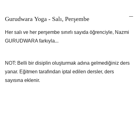
Gurudwara Yoga - Salı, Perşembe
Her salı ve her perşembe sınırlı sayıda öğrenciyle, Nazmi
GURUDWARA farkıyla...
NOT: Belli bir disiplin oluşturmak adına gelmediğiniz ders
yanar. Eğitmen tarafından iptal edilen dersler, ders
sayısına eklenir.
"Ekam Sat, 