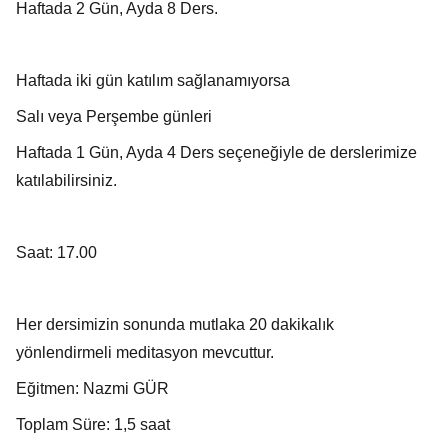
Haftada 2 Gün, Ayda 8 Ders.
Haftada iki gün katılım sağlanamıyorsa
Salı veya Perşembe günleri
Haftada 1 Gün, Ayda 4 Ders seçeneğiyle de derslerimize
katılabilirsiniz.
Saat: 17.00
Her dersimizin sonunda mutlaka 20 dakikalık
yönlendirmeli meditasyon mevcuttur.
Eğitmen: Nazmi GÜR
Toplam Süre: 1,5 saat